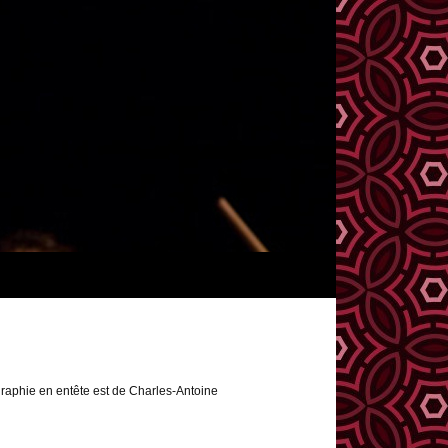
raphie en entête est de Charles-Antoine