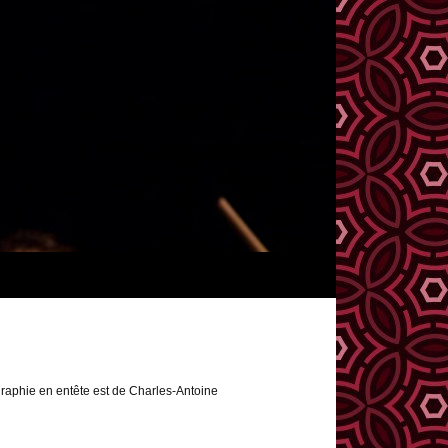
raphie en entête est de Charles-Antoine