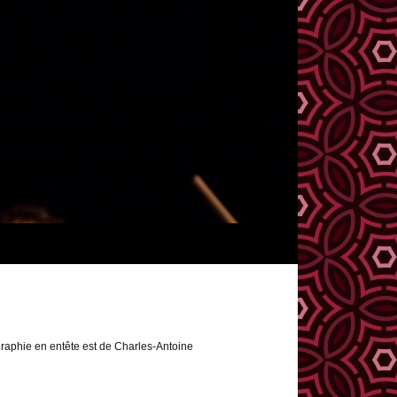
raphie en entête est de Charles-Antoine